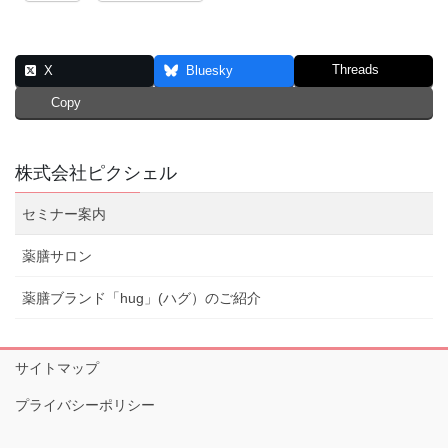
Threads
X
Bluesky
Copy
株式会社ピクシェル
セミナー案内
薬膳サロン
薬膳ブランド「hug」(ハグ）のご紹介
サイトマップ
プライバシーポリシー