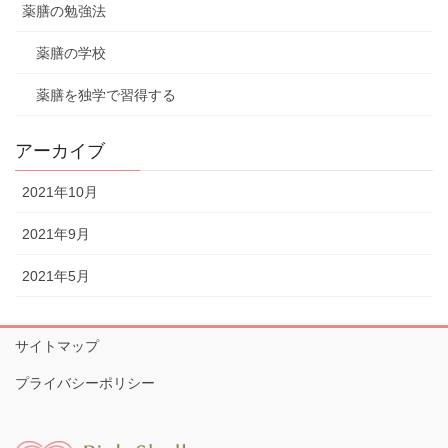
薬膳の勉強法
薬膳の学校
薬膳を独学で習得する
アーカイブ
2021年10月
2021年9月
2021年5月
サイトマップ
プライバシーポリシー