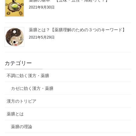
2021年9月30日
薬膳とは？【薬膳理解のための３つのキーワード】
2021年5月29日
カテゴリー
不調に効く漢方・薬膳
カゼに効く漢方・薬膳
漢方のトリビア
薬膳とは
薬膳の理論