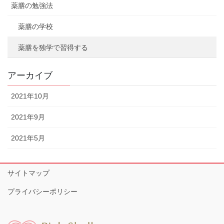
薬膳の勉強法
薬膳の学校
薬膳を独学で習得する
アーカイブ
2021年10月
2021年9月
2021年5月
サイトマップ
プライバシーポリシー