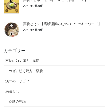
2021年9月30日
薬膳とは？【薬膳理解のための３つのキーワード】
2021年5月29日
カテゴリー
不調に効く漢方・薬膳
カゼに効く漢方・薬膳
漢方のトリビア
薬膳とは
薬膳の理論