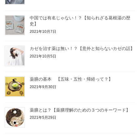
中国では有名じゃない！？【知られざる葛根湯の歴
史】
2021年10月7日
カゼを治す薬は無い！？【意外と知らないカゼの話】
2021年10月5日
薬膳の基本 【五味・五性・帰経って？】
2021年9月30日
薬膳とは？【薬膳理解のための３つのキーワード】
2021年5月29日