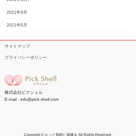
2021年9月
2021年5月
サイトマップ
プライバシーポリシー
株式会社ピクシェル
E-mail : info@pick-shell.com
Copyright © もっと気軽に薬膳を All Rights Reserved.