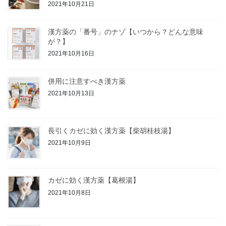
2021年10月21日
漢方薬の「番号」のナゾ【いつから？どんな意味
が？】
2021年10月16日
併用に注意すべき漢方薬
2021年10月13日
長引くカゼに効く漢方薬【柴胡桂枝湯】
2021年10月9日
カゼに効く漢方薬【葛根湯】
2021年10月8日