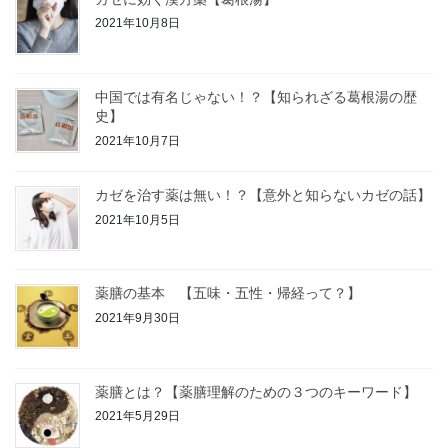
2021年10月8日
中国では有名じゃない！？【知られざる葛根湯の歴
史】
2021年10月7日
カゼを治す薬は無い！？【意外と知らないカゼの話】
2021年10月5日
薬膳の基本 【五味・五性・帰経って？】
2021年9月30日
薬膳とは？【薬膳理解のための３つのキーワード】
2021年5月29日