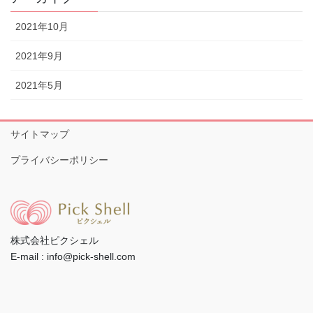
2021年10月
2021年9月
2021年5月
サイトマップ
プライバシーポリシー
株式会社ピクシェル
E-mail : info@pick-shell.com